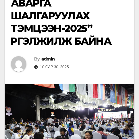
АВАРГА
ШАЛГАРУУЛАХ
ТЭМЦЭЭН-2025”
ҮРГЭЛЖИЛЖ БАЙНА
By
admin
10 САР 30, 2025